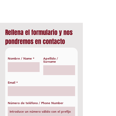
Rellena el formulario y nos
pondremos en contacto
Nombre / Name
Apellido /
Surname
Email
Número de teléfono / Phone Number