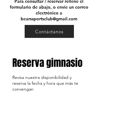
Para consultar / reservar rellene el
formulario de abajo, o envíe un correo
electrónico a
bearssportsclub@gmail.com
Contáctanos
Reserva gimnasio
Revisa nuestra disponibilidad y
reserva la fecha y hora que más te
convengan