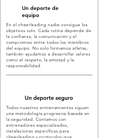
Un deporte de
equipo
En el cheerleading nadie consigue los
objetivos solo. Cada rutina depende de
la confianza, la comunicación y el
compromiso entre todos los miembros
del equipo. No solo formamos atletas,
también ayudamos a desarrollar valores
como el respeto, la amistad y la
responsabilidad.
Un deporte seguro
Todos nuestros entrenamientos siguen
una metodología progresiva basada en
la seguridad. Contamos con
entrenadores especializados,
instalaciones específicas para
cheerleading y protocolos que