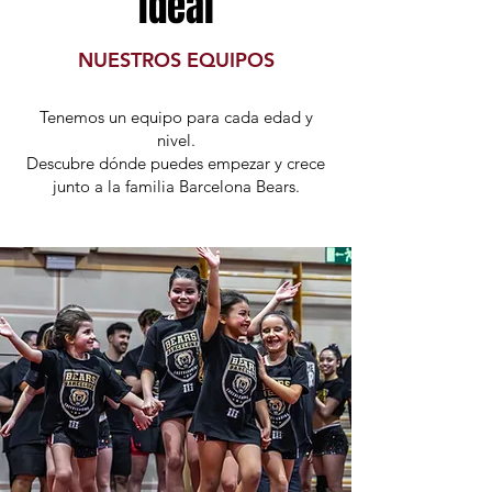
ideal
NUESTROS EQUIPOS
Tenemos un equipo para cada edad y
nivel.
Descubre dónde puedes empezar y crece
junto a la familia Barcelona Bears.