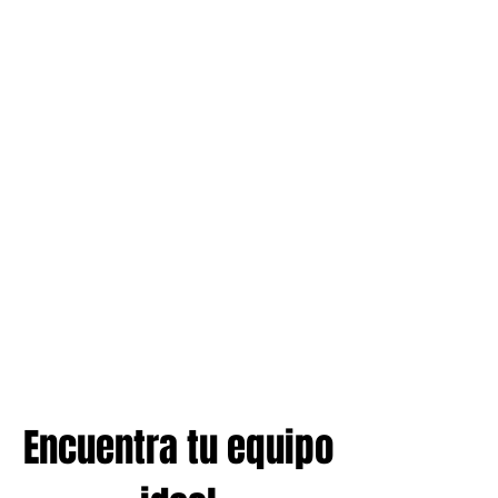
Encuentra tu equipo