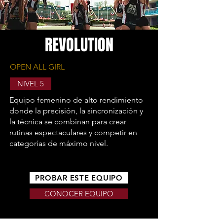
REVOLUTION
OPEN ALL GIRL
NIVEL 5
Equipo femenino de alto rendimiento
donde la precisión, la sincronización y
la técnica se combinan para crear
rutinas espectaculares y competir en
categorías de máximo nivel.
PROBAR ESTE EQUIPO
CONOCER EQUIPO