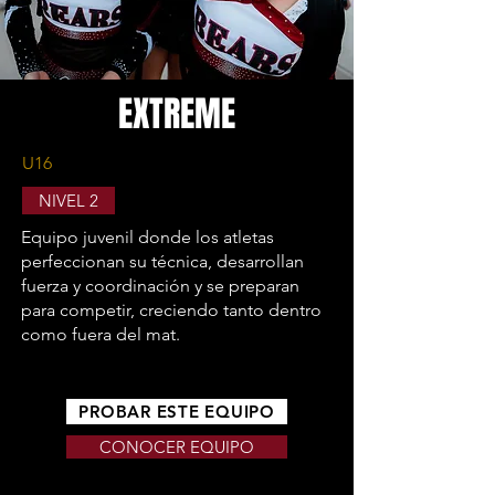
EXTREME
U16
NIVEL 2
Equipo juvenil donde los atletas
perfeccionan su técnica, desarrollan
fuerza y coordinación y se preparan
para competir, creciendo tanto dentro
como fuera del mat.
PROBAR ESTE EQUIPO
CONOCER EQUIPO