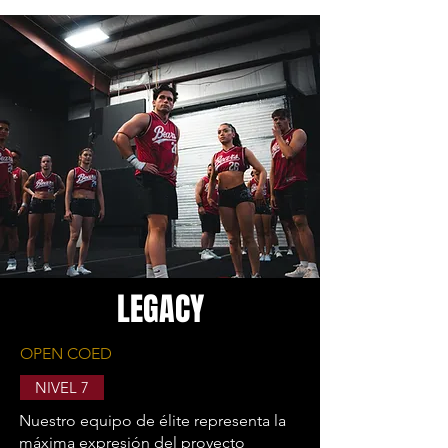
LEGACY
OPEN COED
NIVEL 7
Nuestro equipo de élite representa la
máxima expresión del proyecto