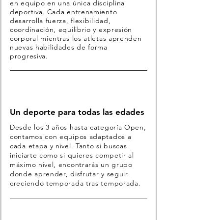
en equipo en una única disciplina
deportiva. Cada entrenamiento
desarrolla fuerza, flexibilidad,
coordinación, equilibrio y expresión
corporal mientras los atletas aprenden
nuevas habilidades de forma
progresiva.
Un deporte para todas las edades
Desde los 3 años hasta categoría Open,
contamos con equipos adaptados a
cada etapa y nivel. Tanto si buscas
iniciarte como si quieres competir al
máximo nivel, encontrarás un grupo
donde aprender, disfrutar y seguir
creciendo temporada tras temporada.