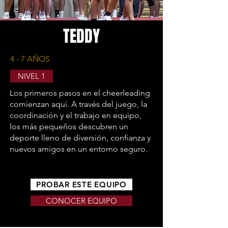
TEDDY
4 - 7 AÑOS
NIVEL 1
Los primeros pasos en el cheerleading
comienzan aquí. A través del juego, la
coordinación y el trabajo en equipo,
los más pequeños descubren un
deporte lleno de diversión, confianza y
nuevos amigos en un entorno seguro.
PROBAR ESTE EQUIPO
CONOCER EQUIPO