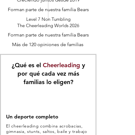
Forman parte de nuestra familia Bears
Level 7 Non Tumbling
The Cheerleading Worlds 2026
Forman parte de nuestra familia Bears
Más de 120 opiniones de familias
¿Qué es el
Cheerleading
y
por qué cada vez más
familias lo eligen?
Un deporte completo
El cheerleading combina acrobacias,
gimnasia, stunts, saltos, baile y trabajo