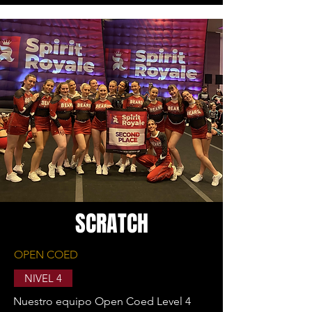
SCRATCH
OPEN COED
NIVEL 4
Nuestro equipo Open Coed Level 4