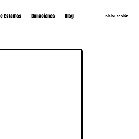
e Estamos
Donaciones
Blog
Iniciar sesión