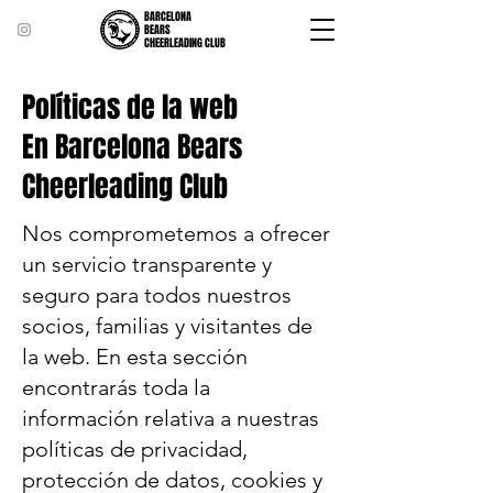
BARCELONA
BEARS
CHEERLEADING CLUB
Políticas de la web
En Barcelona Bears
Cheerleading Club
Nos comprometemos a ofrecer
un servicio transparente y
seguro para todos nuestros
socios, familias y visitantes de
la web. En esta sección
encontrarás toda la
información relativa a nuestras
políticas de privacidad,
protección de datos, cookies y