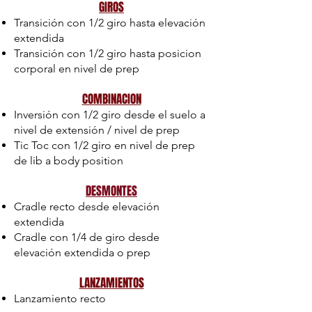
GIROS
Transición con 1/2 giro hasta elevación
extendida
Transición con 1/2 giro hasta posicion
corporal en nivel de prep
COMBINACION
Inversión con 1/2 giro desde el suelo a
nivel de extensión / nivel de prep
Tic Toc con 1/2 giro en nivel de prep
de lib a body position
DESMONTES
Cradle recto desde elevación
extendida
Cradle con 1/4 de giro desde
elevación extendida o prep
LANZAMIENTOS
Lanzamiento recto