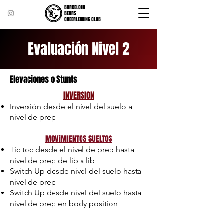
BARCELONA
BEARS
CHEERLEADING CLUB
Evaluación Nivel 2
Elevaciones o Stunts
INVERSION
Inversión desde el nivel del suelo a
nivel de prep
MOViMIENTOS SUELTOS
Tic toc desde el nivel de prep hasta
nivel de prep de lib a lib
Switch Up desde nivel del suelo hasta
nivel de prep
Switch Up desde nivel del suelo hasta
nivel de prep en body position