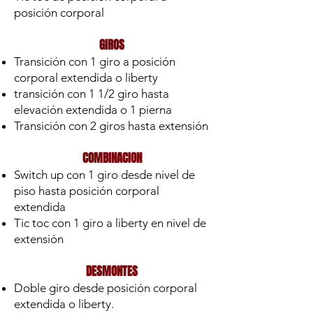
posición corporal
GIROS
Transición con 1 giro a posición
corporal extendida o liberty
transición con 1 1/2 giro hasta
elevación extendida o 1 pierna
Transición con 2 giros hasta extensión
COMBINACION
Switch up con 1 giro desde nivel de
piso hasta posición corporal
extendida
Tic toc con 1 giro a liberty en nivel de
extensión
DESMONTES
Doble giro desde posición corporal
extendida o liberty.