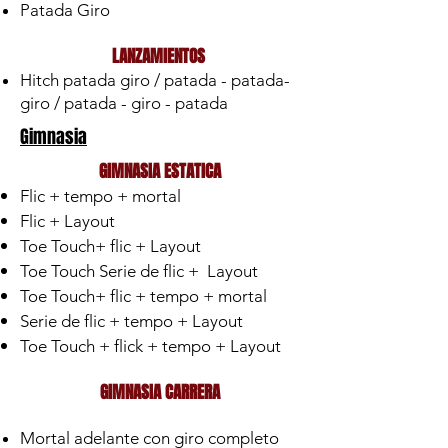
Patada Giro
LANZAMIENTOS
Hitch patada giro / patada - patada-
giro / patada - giro - patada
Gimnasia
GIMNASIA ESTATICA
Flic + tempo + mortal
Flic + Layout
Toe Touch+ flic + Layout
Toe Touch Serie de flic + Layout
Toe Touch+ flic + tempo + mortal
Serie de flic + tempo + Layout
Toe Touch + flick + tempo + Layout
GIMNASIA CARRERA
Mortal adelante con giro completo