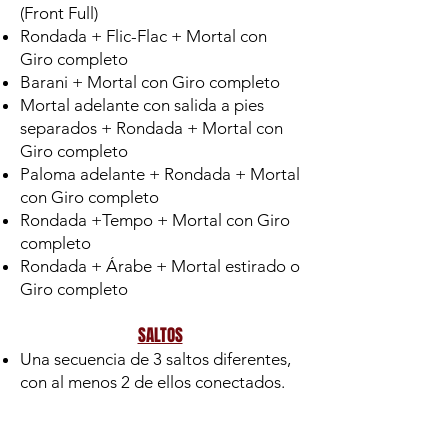
(Front Full)
Rondada + Flic-Flac + Mortal con
Giro completo
Barani + Mortal con Giro completo
Mortal adelante con salida a pies
separados + Rondada + Mortal con
Giro completo
Paloma adelante + Rondada + Mortal
con Giro completo
Rondada +Tempo + Mortal con Giro
completo
Rondada + Árabe + Mortal estirado o
Giro completo
SALTOS
Una secuencia de 3 saltos diferentes,
con al menos 2 de ellos conectados.
FORMULARIO EVALUACION