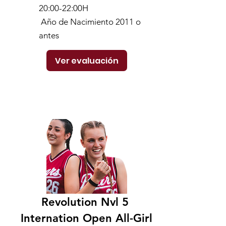
20:00-22:00H
Año de Nacimiento 2011 o
antes
Ver evaluación
Revolution Nvl 5
Internation Open All-Girl