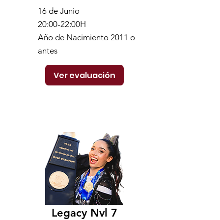
16 de Junio
20:00-22:00H
Año de Nacimiento 2011 o
antes
Ver evaluación
Legacy Nvl 7