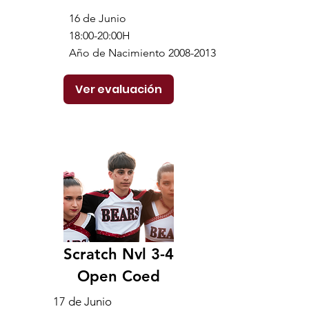
16 de Junio
18:00-20:00H
Año de Nacimiento 2008-2013
Ver evaluación
Scratch Nvl 3-4
Open Coed
17 de Junio