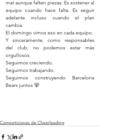
mat aunque falten piezas. Es sostener al 
equipo cuando hace falta. Es seguir 
adelante incluso cuando el plan 
cambia.
El domingo vimos eso en cada equipo.
Y sinceramente, como responsables 
del club, no podemos estar más 
orgullosos.
Seguimos creciendo. 
Seguimos trabajando. 
Seguimos construyendo Barcelona 
Bears juntos 🐻
Competiciones de Cheerleading