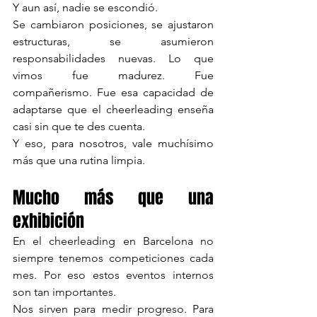
Y aun así, nadie se escondió.
Se cambiaron posiciones, se ajustaron 
estructuras, se asumieron 
responsabilidades nuevas. Lo que 
vimos fue madurez. Fue 
compañerismo. Fue esa capacidad de 
adaptarse que el cheerleading enseña 
casi sin que te des cuenta.
Y eso, para nosotros, vale muchísimo 
más que una rutina limpia.
Mucho más que una 
exhibición
En el cheerleading en Barcelona no 
siempre tenemos competiciones cada 
mes. Por eso estos eventos internos 
son tan importantes.
Nos sirven para medir progreso. Para 