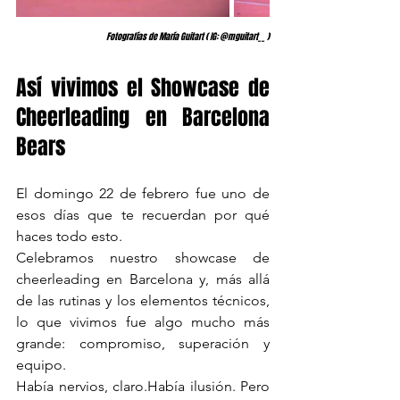
Fotografías de María Guitart ( IG: @mguitart__ )
Así vivimos el Showcase de 
Cheerleading en Barcelona 
Bears
El domingo 22 de febrero fue uno de 
esos días que te recuerdan por qué 
haces todo esto.
Celebramos nuestro showcase de 
cheerleading en Barcelona y, más allá 
de las rutinas y los elementos técnicos, 
lo que vivimos fue algo mucho más 
grande: compromiso, superación y 
equipo.
Había nervios, claro.Había ilusión. Pero 