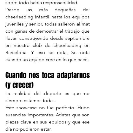
sobre todo había responsabilidad.
Desde las más pequeñas del 
cheerleading infantil hasta los equipos 
juveniles y senior, todas salieron al mat 
con ganas de demostrar el trabajo que 
llevan construyendo desde septiembre 
en nuestro club de cheerleading en 
Barcelona. Y eso se nota. Se nota 
cuando un equipo cree en lo que hace.
Cuando nos toca adaptarnos 
(y crecer)
La realidad del deporte es que no 
siempre estamos todas.
Este showcase no fue perfecto. Hubo 
ausencias importantes. Atletas que son 
piezas clave en sus equipos y que ese 
día no pudieron estar.