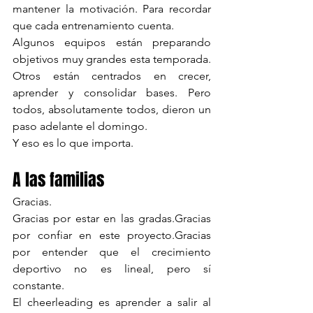
mantener la motivación. Para recordar 
que cada entrenamiento cuenta.
Algunos equipos están preparando 
objetivos muy grandes esta temporada. 
Otros están centrados en crecer, 
aprender y consolidar bases. Pero 
todos, absolutamente todos, dieron un 
paso adelante el domingo.
Y eso es lo que importa.
A las familias
Gracias.
Gracias por estar en las gradas.Gracias 
por confiar en este proyecto.Gracias 
por entender que el crecimiento 
deportivo no es lineal, pero sí 
constante.
El cheerleading es aprender a salir al 