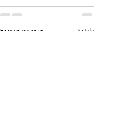
Ver todo
Entradas recientes