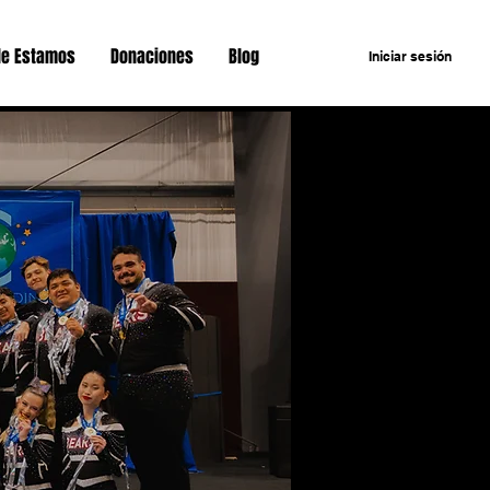
e Estamos
Donaciones
Blog
Iniciar sesión