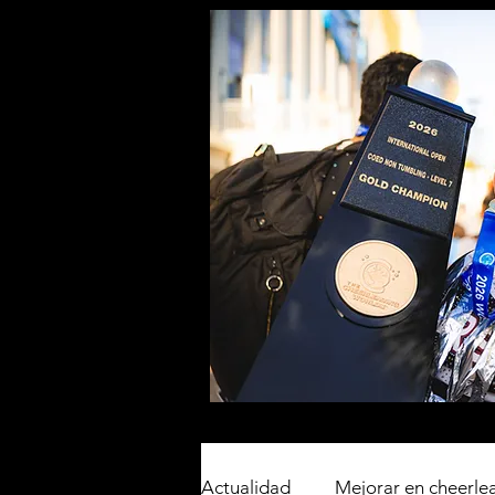
Actualidad
Mejorar en cheerle